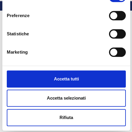
consenso
Preferenze
Statistiche
Marketing
Accetta tutti
Accetta selezionati
Rifiuta