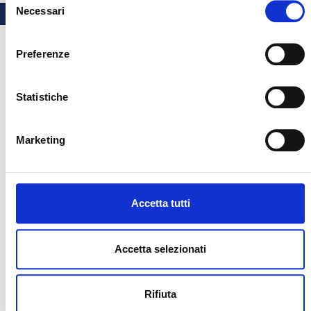
Necessari
del
consenso
Preferenze
Statistiche
Marketing
Accetta tutti
Accetta selezionati
Rifiuta