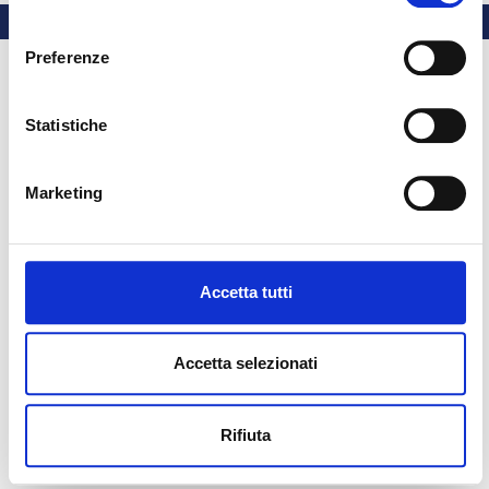
consenso
Preferenze
Statistiche
Marketing
Accetta tutti
Accetta selezionati
Rifiuta