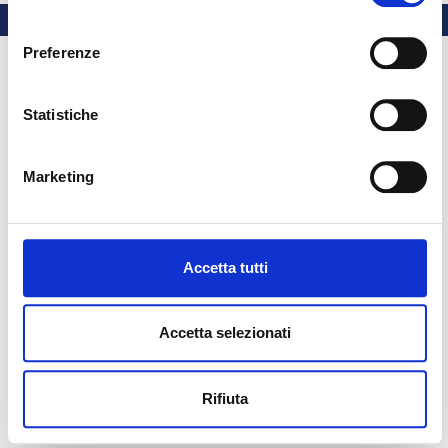
consenso
Preferenze
Statistiche
Marketing
Accetta tutti
Accetta selezionati
Rifiuta