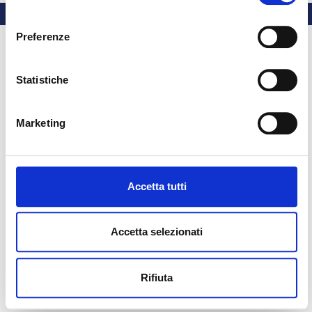
consenso
Preferenze
Statistiche
Marketing
Accetta tutti
Accetta selezionati
Rifiuta