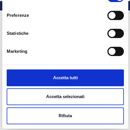
consenso
Preferenze
Statistiche
Marketing
Accetta tutti
Accetta selezionati
Rifiuta