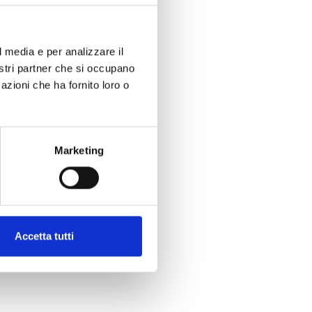
l media e per analizzare il
nostri partner che si occupano
azioni che ha fornito loro o
Marketing
Accetta tutti