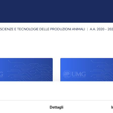
SCIENZE E TECNOLOGIE DELLE PRODUZIONI ANIMALI
A.A. 2020 - 202
STPA
III anno STPA
Dettagli