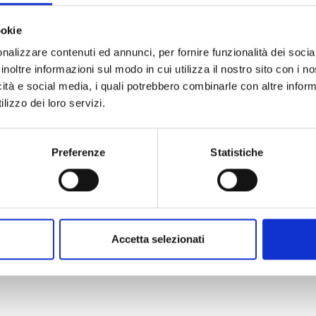
ookie
nalizzare contenuti ed annunci, per fornire funzionalità dei socia
inoltre informazioni sul modo in cui utilizza il nostro sito con i 
icità e social media, i quali potrebbero combinarle con altre inform
lizzo dei loro servizi.
Preferenze
Statistiche
Accetta selezionati