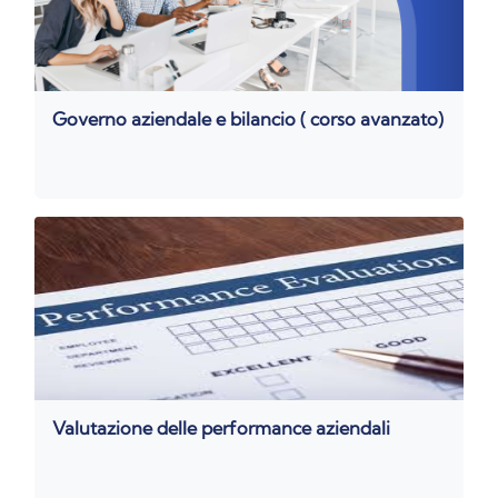
Governo aziendale e bilancio ( corso avanzato)
Valutazione delle performance aziendali