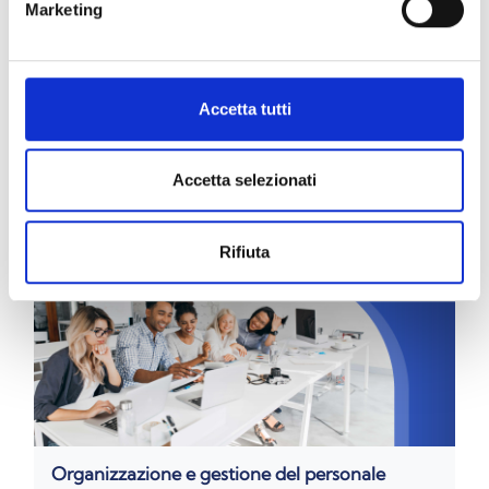
Marketing
Accetta tutti
Diritto dei trasporti
Accetta selezionati
Rifiuta
Organizzazione e gestione del personale