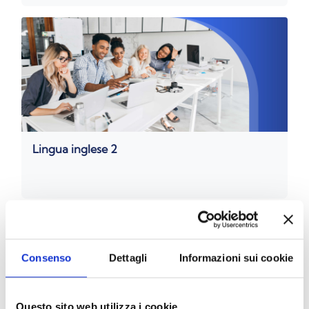
Lingua inglese 2
Consenso
Dettagli
Informazioni sui cookie
Questo sito web utilizza i cookie