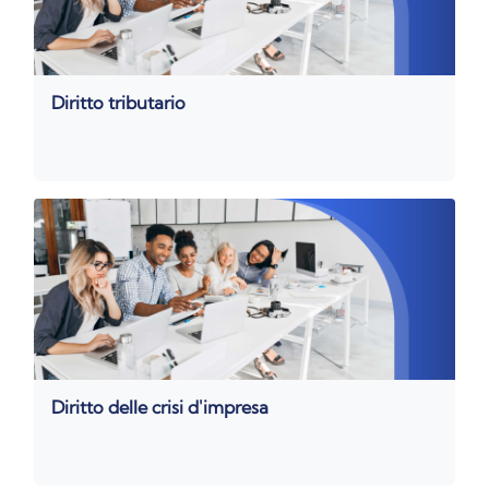
Diritto tributario
Diritto delle crisi d'impresa