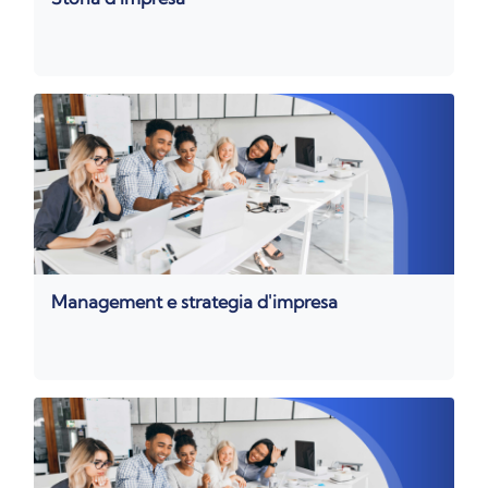
Management e strategia d'impresa