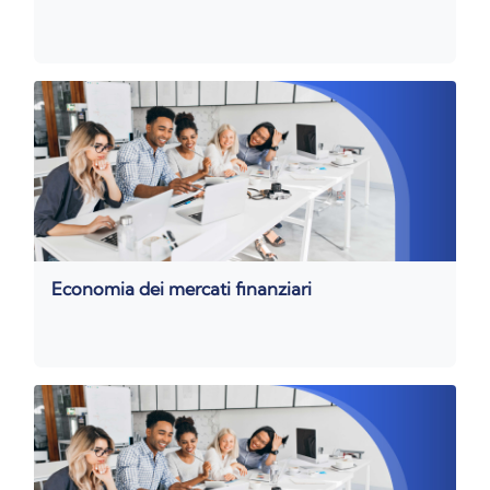
Economia dei mercati finanziari