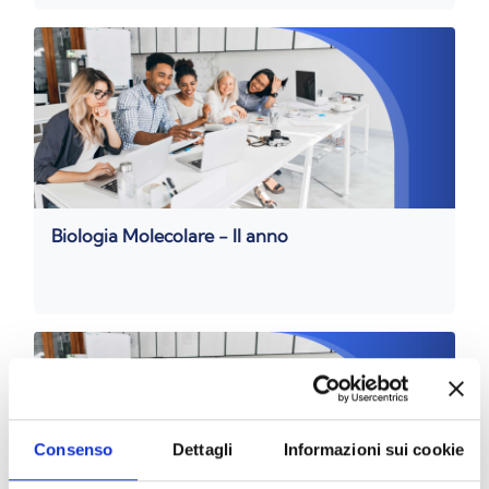
Biologia Molecolare - II anno
Consenso
Dettagli
Informazioni sui cookie