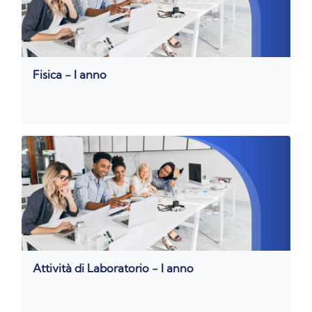
Fisica - I anno
Attività di Laboratorio - I anno