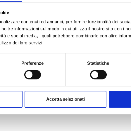
ookie
nalizzare contenuti ed annunci, per fornire funzionalità dei socia
inoltre informazioni sul modo in cui utilizza il nostro sito con i 
icità e social media, i quali potrebbero combinarle con altre inform
lizzo dei loro servizi.
Preferenze
Statistiche
Accetta selezionati