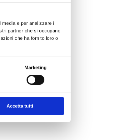
l media e per analizzare il
nostri partner che si occupano
azioni che ha fornito loro o
Marketing
Accetta tutti