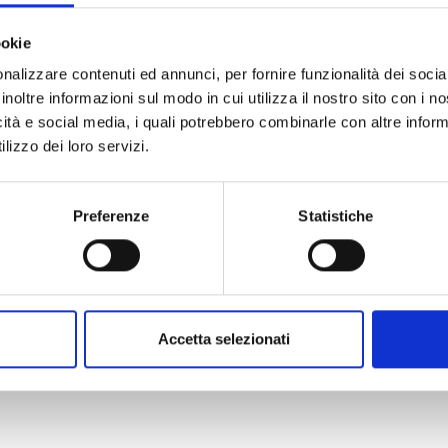
ookie
nalizzare contenuti ed annunci, per fornire funzionalità dei socia
inoltre informazioni sul modo in cui utilizza il nostro sito con i 
icità e social media, i quali potrebbero combinarle con altre inform
lizzo dei loro servizi.
Preferenze
Statistiche
Accetta selezionati