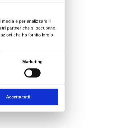
l media e per analizzare il
nostri partner che si occupano
azioni che ha fornito loro o
Marketing
Accetta tutti