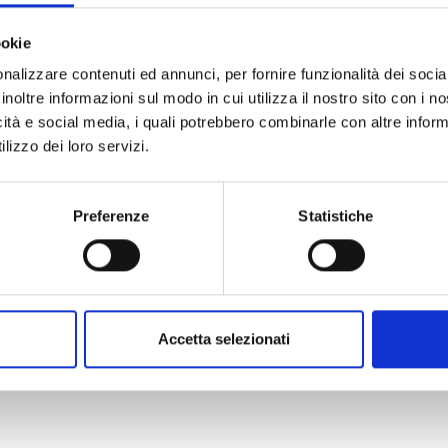
ookie
nalizzare contenuti ed annunci, per fornire funzionalità dei socia
inoltre informazioni sul modo in cui utilizza il nostro sito con i 
icità e social media, i quali potrebbero combinarle con altre inform
lizzo dei loro servizi.
Preferenze
Statistiche
Accetta selezionati