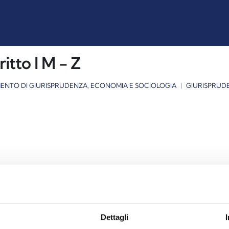
ritto I M - Z
MENTO DI GIURISPRUDENZA, ECONOMIA E SOCIOLOGIA
GIURISPRUD
Dettagli