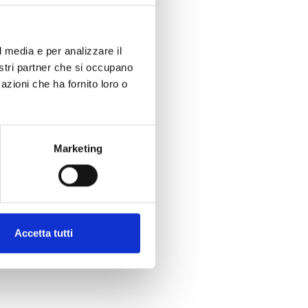
l media e per analizzare il
nostri partner che si occupano
azioni che ha fornito loro o
Marketing
Accetta tutti