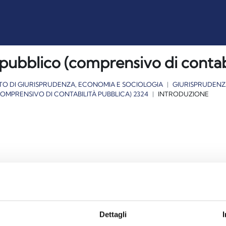
bblico (comprensivo di contabi
TO DI GIURISPRUDENZA, ECONOMIA E SOCIOLOGIA
GIURISPRUDENZ
MPRENSIVO DI CONTABILITÀ PUBBLICA) 2324
INTRODUZIONE
Dettagli