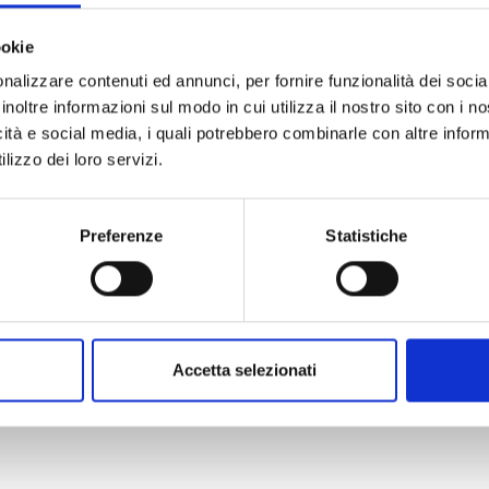
ookie
nalizzare contenuti ed annunci, per fornire funzionalità dei socia
inoltre informazioni sul modo in cui utilizza il nostro sito con i 
icità e social media, i quali potrebbero combinarle con altre inform
lizzo dei loro servizi.
Preferenze
Statistiche
Accetta selezionati