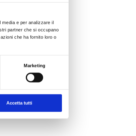
l media e per analizzare il
nostri partner che si occupano
azioni che ha fornito loro o
Marketing
Accetta tutti