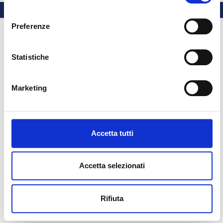
consenso
Preferenze
Statistiche
Marketing
Accetta tutti
Accetta selezionati
Rifiuta