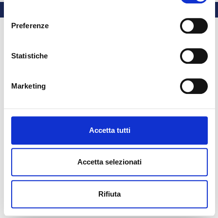
consenso
Preferenze
Statistiche
Marketing
Accetta tutti
Accetta selezionati
Rifiuta