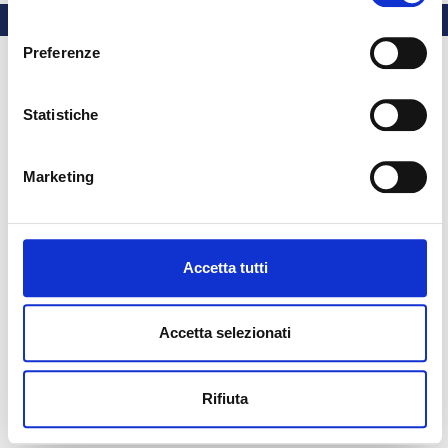
consenso
Preferenze
Statistiche
Marketing
Accetta tutti
Accetta selezionati
Rifiuta