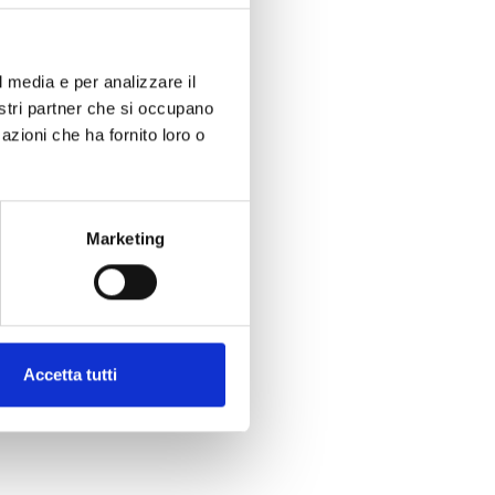
l media e per analizzare il
nostri partner che si occupano
azioni che ha fornito loro o
Marketing
Accetta tutti