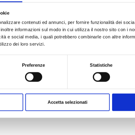
ookie
nalizzare contenuti ed annunci, per fornire funzionalità dei socia
inoltre informazioni sul modo in cui utilizza il nostro sito con i 
icità e social media, i quali potrebbero combinarle con altre inform
lizzo dei loro servizi.
Preferenze
Statistiche
Accetta selezionati