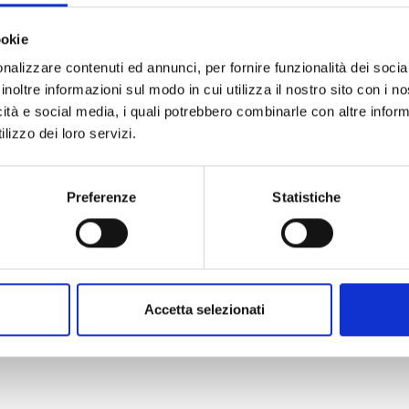
ookie
nalizzare contenuti ed annunci, per fornire funzionalità dei socia
inoltre informazioni sul modo in cui utilizza il nostro sito con i 
icità e social media, i quali potrebbero combinarle con altre inform
lizzo dei loro servizi.
Preferenze
Statistiche
Accetta selezionati