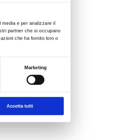
l media e per analizzare il
nostri partner che si occupano
azioni che ha fornito loro o
Marketing
Accetta tutti