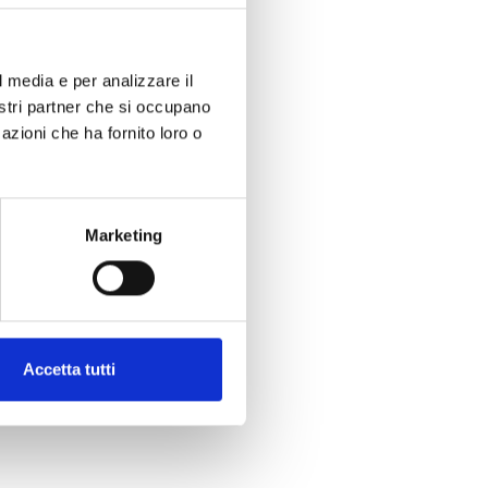
l media e per analizzare il
nostri partner che si occupano
azioni che ha fornito loro o
Marketing
Accetta tutti