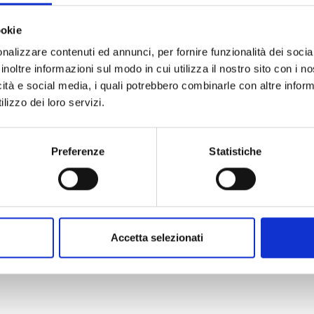
ookie
nalizzare contenuti ed annunci, per fornire funzionalità dei socia
inoltre informazioni sul modo in cui utilizza il nostro sito con i 
icità e social media, i quali potrebbero combinarle con altre inform
lizzo dei loro servizi.
Preferenze
Statistiche
Accetta selezionati