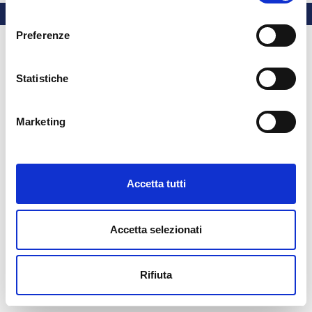
consenso
Preferenze
Statistiche
Marketing
Accetta tutti
Accetta selezionati
Rifiuta