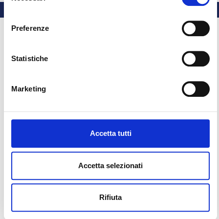
consenso
Preferenze
Statistiche
Marketing
Accetta tutti
Accetta selezionati
Rifiuta