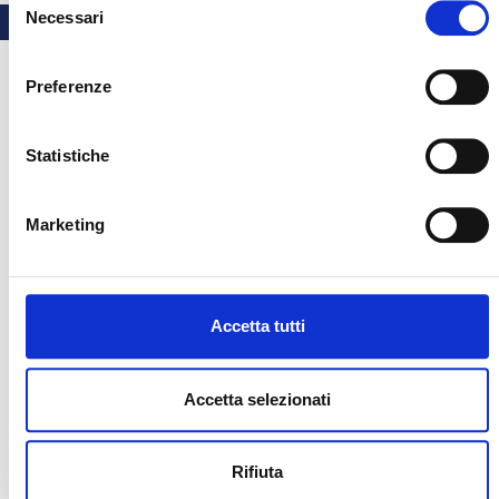
Necessari
del
consenso
Preferenze
Statistiche
Marketing
Accetta tutti
Accetta selezionati
Rifiuta