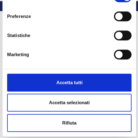
consenso
Preferenze
Statistiche
Marketing
Accetta tutti
Accetta selezionati
Rifiuta