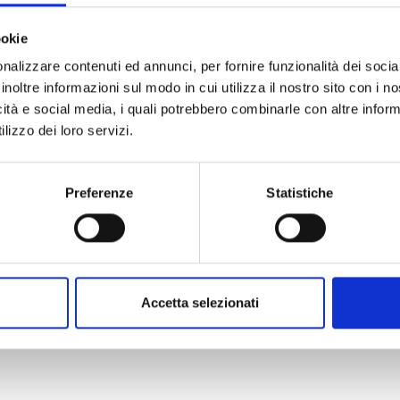
ookie
nalizzare contenuti ed annunci, per fornire funzionalità dei socia
inoltre informazioni sul modo in cui utilizza il nostro sito con i 
icità e social media, i quali potrebbero combinarle con altre inform
lizzo dei loro servizi.
Preferenze
Statistiche
Accetta selezionati