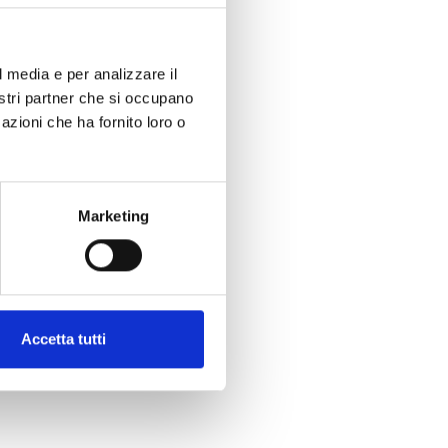
l media e per analizzare il
nostri partner che si occupano
azioni che ha fornito loro o
Marketing
Accetta tutti