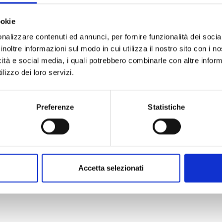
ookie
nalizzare contenuti ed annunci, per fornire funzionalità dei socia
inoltre informazioni sul modo in cui utilizza il nostro sito con i 
icità e social media, i quali potrebbero combinarle con altre inform
lizzo dei loro servizi.
Preferenze
Statistiche
Accetta selezionati