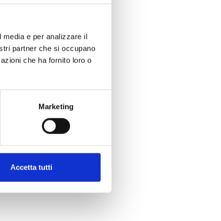
l media e per analizzare il
nostri partner che si occupano
azioni che ha fornito loro o
Marketing
Accetta tutti