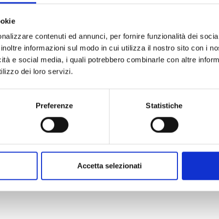
ookie
nalizzare contenuti ed annunci, per fornire funzionalità dei socia
inoltre informazioni sul modo in cui utilizza il nostro sito con i 
icità e social media, i quali potrebbero combinarle con altre inform
lizzo dei loro servizi.
Preferenze
Statistiche
Accetta selezionati