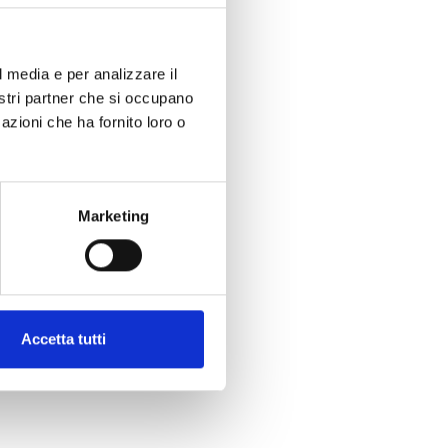
l media e per analizzare il
nostri partner che si occupano
azioni che ha fornito loro o
Marketing
Accetta tutti