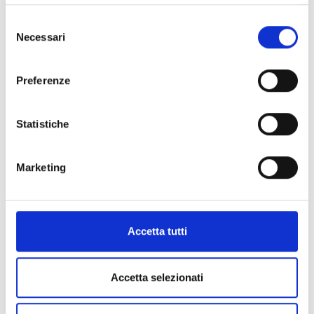
Selezione
Necessari
del
consenso
STORIA ECONOMICA
Preferenze
Statistiche
Marketing
Accetta tutti
SOCIOLOGIA DELLA CULTURA
Accetta selezionati