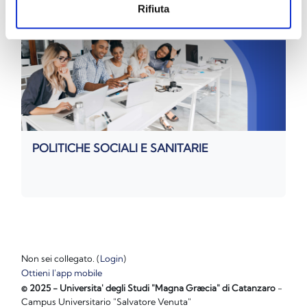
Rifiuta
POLITICHE SOCIALI E SANITARIE
Non sei collegato. (
Login
)
Ottieni l'app mobile
© 2025 - Universita' degli Studi "Magna Græcia" di Catanzaro
-
Campus Universitario "Salvatore Venuta"