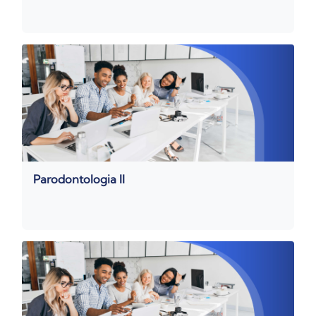
Parodontologia II