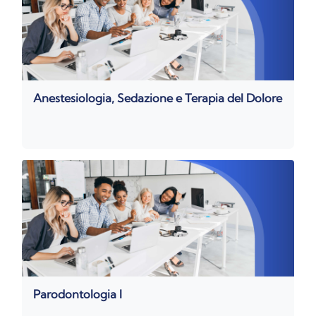
Anestesiologia, Sedazione e Terapia del Dolore
Parodontologia I