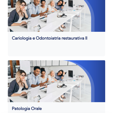
Cariologia e Odontoiatria restaurativa II
Patologia Orale