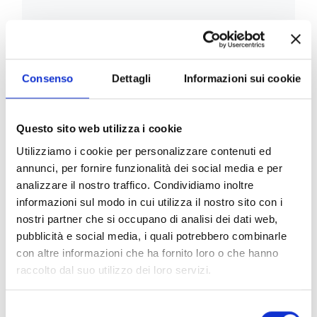
Consenso
Dettagli
Informazioni sui cookie
Questo sito web utilizza i cookie
Utilizziamo i cookie per personalizzare contenuti ed
annunci, per fornire funzionalità dei social media e per
Odontoiatria Preventiva e di Comunità
analizzare il nostro traffico. Condividiamo inoltre
informazioni sul modo in cui utilizza il nostro sito con i
nostri partner che si occupano di analisi dei dati web,
pubblicità e social media, i quali potrebbero combinarle
con altre informazioni che ha fornito loro o che hanno
raccolto dal suo utilizzo dei loro servizi.
Selezione