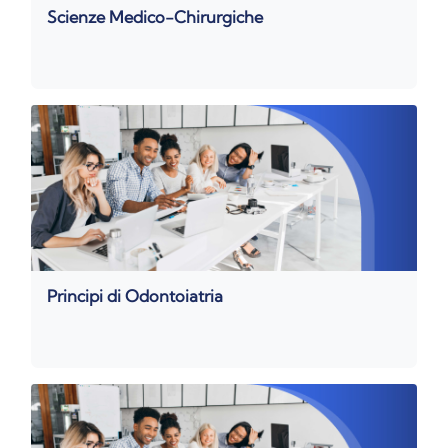
Scienze Medico-Chirurgiche
Principi di Odontoiatria