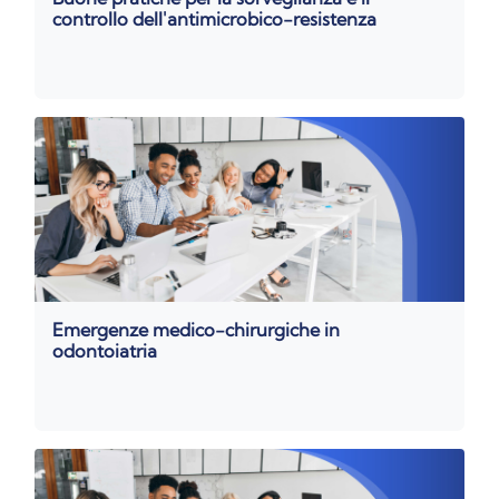
controllo dell'antimicrobico-resistenza
Emergenze medico-chirurgiche in
odontoiatria