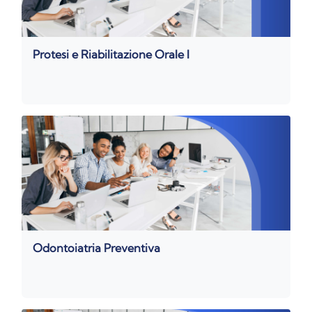
Protesi e Riabilitazione Orale I
Odontoiatria Preventiva