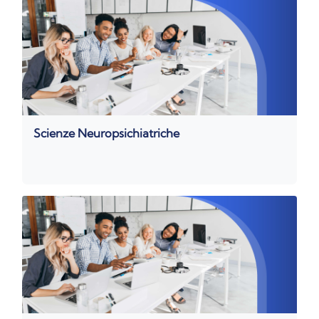
Scienze Neuropsichiatriche