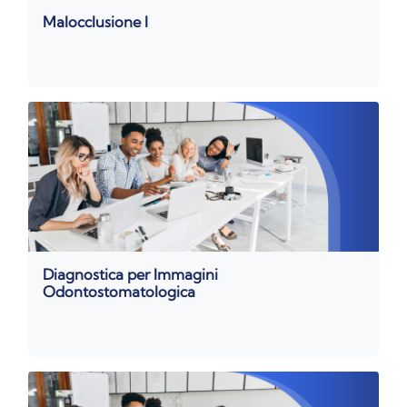
Malocclusione I
Diagnostica per Immagini
Odontostomatologica