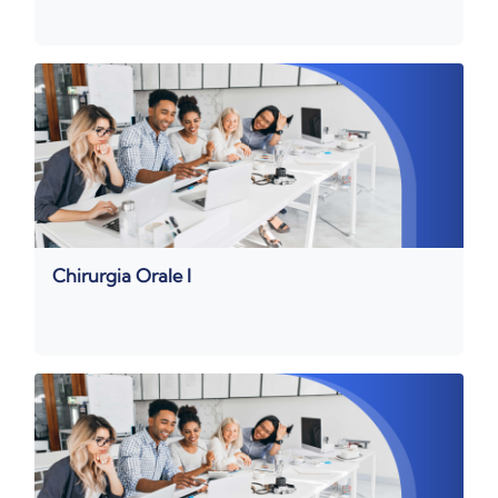
Chirurgia Orale I