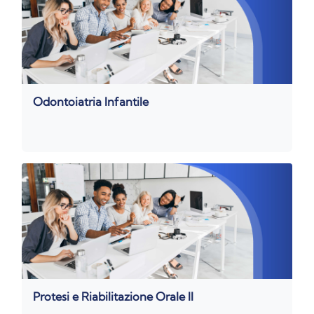
Odontoiatria Infantile
Protesi e Riabilitazione Orale II