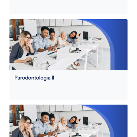
Parodontologia II