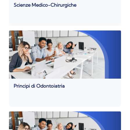
Scienze Medico-Chirurgiche
Principi di Odontoiatria