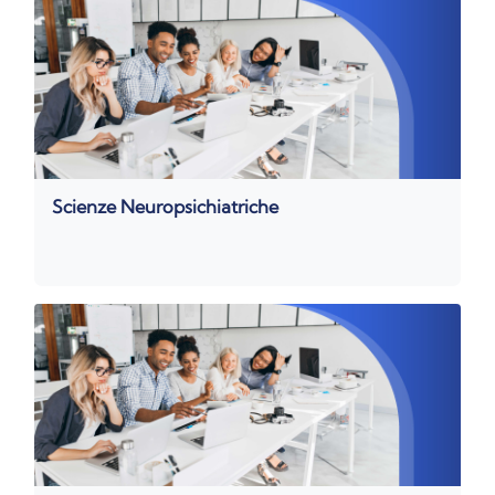
Scienze Neuropsichiatriche