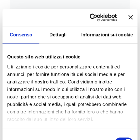
Consenso
Dettagli
Informazioni sui cookie
Questo sito web utilizza i cookie
Utilizziamo i cookie per personalizzare contenuti ed
annunci, per fornire funzionalità dei social media e per
Odontoiatria Preventiva e di Comunità
analizzare il nostro traffico. Condividiamo inoltre
informazioni sul modo in cui utilizza il nostro sito con i
nostri partner che si occupano di analisi dei dati web,
pubblicità e social media, i quali potrebbero combinarle
con altre informazioni che ha fornito loro o che hanno
raccolto dal suo utilizzo dei loro servizi.
Selezione