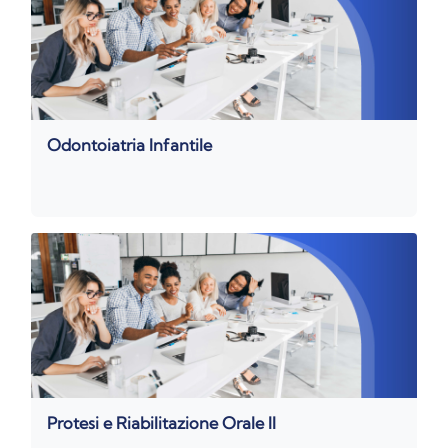
Odontoiatria Infantile
Protesi e Riabilitazione Orale II