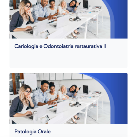
Cariologia e Odontoiatria restaurativa II
Patologia Orale