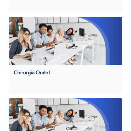
Chirurgia Orale I