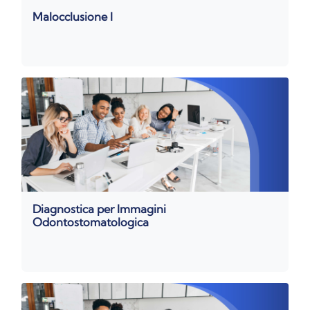
Malocclusione I
Diagnostica per Immagini
Odontostomatologica