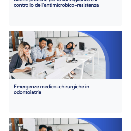
controllo dell'antimicrobico-resistenza
Emergenze medico-chirurgiche in
odontoiatria