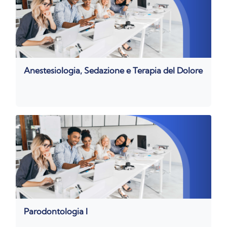
Anestesiologia, Sedazione e Terapia del Dolore
Parodontologia I