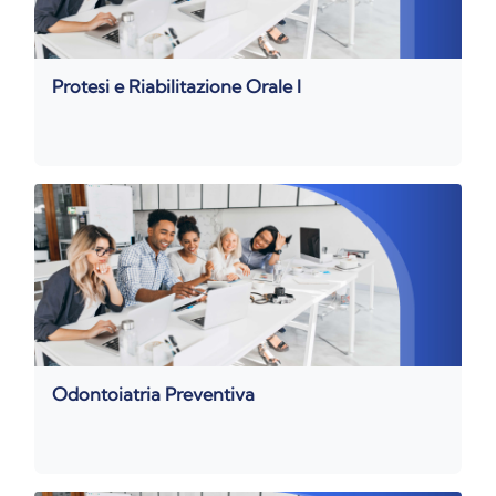
Protesi e Riabilitazione Orale I
Odontoiatria Preventiva