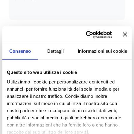
Consenso
Dettagli
Informazioni sui cookie
Questo sito web utilizza i cookie
Patologia generale - II anno II sem
Utilizziamo i cookie per personalizzare contenuti ed
annunci, per fornire funzionalità dei social media e per
analizzare il nostro traffico. Condividiamo inoltre
informazioni sul modo in cui utilizza il nostro sito con i
nostri partner che si occupano di analisi dei dati web,
pubblicità e social media, i quali potrebbero combinarle
con altre informazioni che ha fornito loro o che hanno
raccolto dal suo utilizzo dei loro servizi.