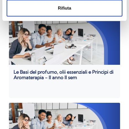
Rifiuta
Le Basi del profumo, olii essenziali e Principi di
Aromaterapia - II anno II sem