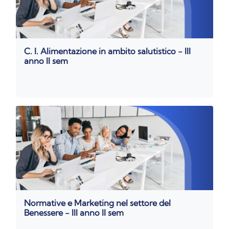
C. I. Alimentazione in ambito salutistico - III
anno II sem
Normative e Marketing nel settore del
Benessere - III anno II sem