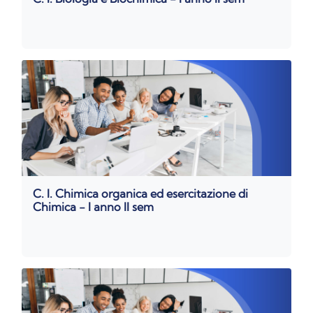
C. I. Chimica organica ed esercitazione di
Chimica - I anno II sem