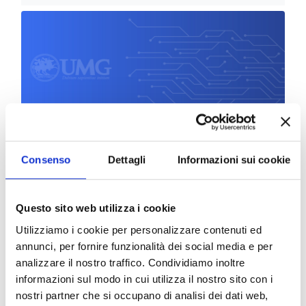
A.A. 2024/2025
Consenso
Dettagli
Informazioni sui cookie
Questo sito web utilizza i cookie
Utilizziamo i cookie per personalizzare contenuti ed
annunci, per fornire funzionalità dei social media e per
analizzare il nostro traffico. Condividiamo inoltre
a.a. 2023-2024
informazioni sul modo in cui utilizza il nostro sito con i
nostri partner che si occupano di analisi dei dati web,