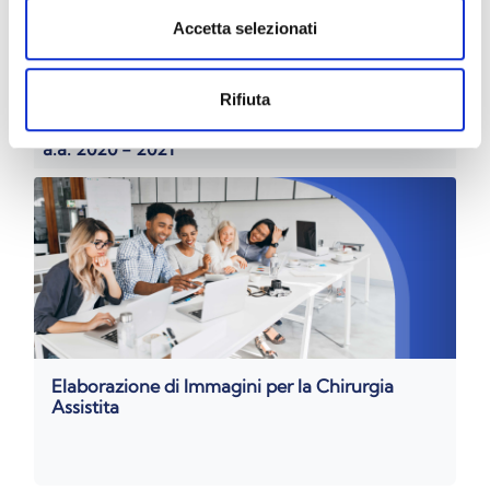
Accetta selezionati
Rifiuta
a.a. 2020 - 2021
Elaborazione di Immagini per la Chirurgia
Assistita