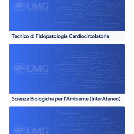
Tecnico di Fisiopatologia Cardiocircolatoria
Scienze Biologiche per l'Ambiente (InterAteneo)