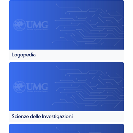
Logopedia
Scienze delle Investigazioni