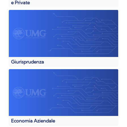
e Private
Giurisprudenza
Economia Aziendale