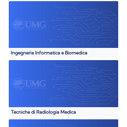
Ingegneria Informatica e Biomedica
Tecniche di Radiologia Medica