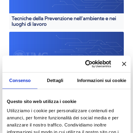
Tecniche della Prevenzione nell'ambiente e nei
luoghi di lavoro
Consenso
Dettagli
Informazioni sui cookie
Farmacia
Questo sito web utilizza i cookie
Utilizziamo i cookie per personalizzare contenuti ed
annunci, per fornire funzionalità dei social media e per
analizzare il nostro traffico. Condividiamo inoltre
informazioni sul modo in cui utilizza il nostro sito con i