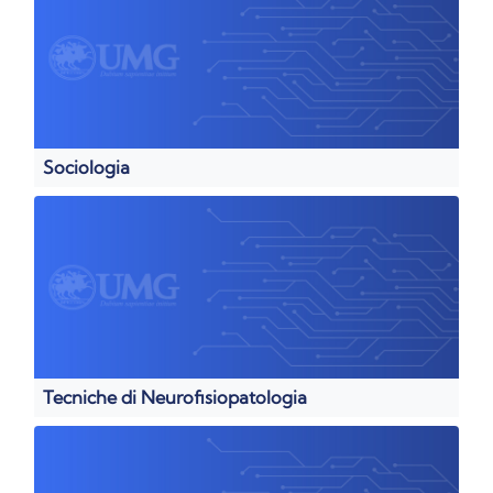
Sociologia
Tecniche di Neurofisiopatologia