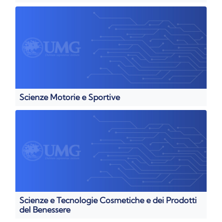
Scienze Motorie e Sportive
Scienze e Tecnologie Cosmetiche e dei Prodotti
del Benessere