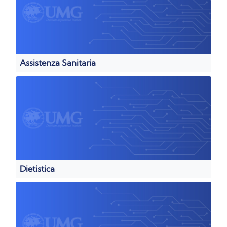
Assistenza Sanitaria
Dietistica