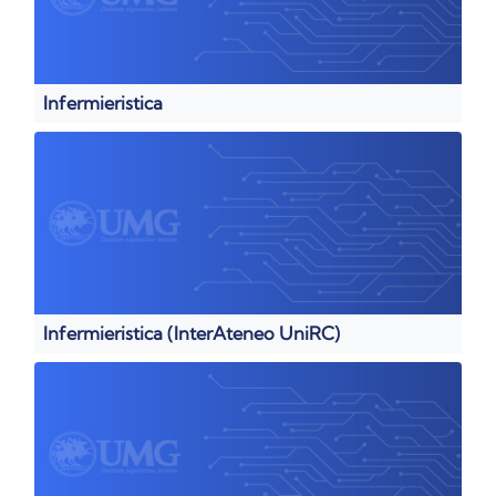
Infermieristica
Infermieristica (InterAteneo UniRC)