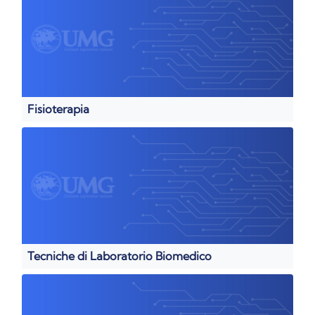
Fisioterapia
Tecniche di Laboratorio Biomedico