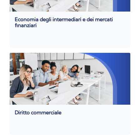
Economia degli intermediari e dei mercati
finanziari
Diritto commerciale