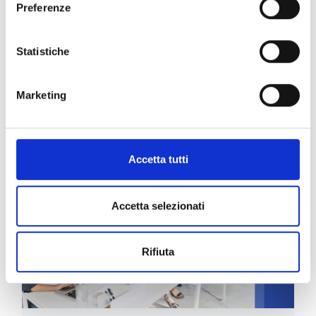
Preferenze
Statistiche
Marketing
Diritto pubblico
Accetta tutti
Accetta selezionati
Rifiuta