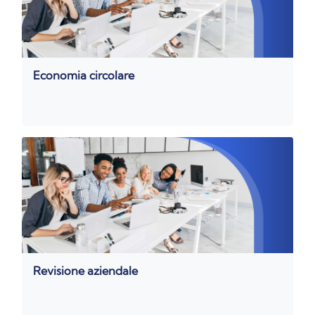
Economia circolare
Revisione aziendale