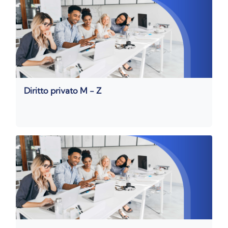
Diritto privato M - Z