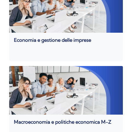
Economia e gestione delle imprese
Macroeconomia e politiche economica M-Z