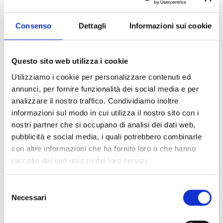
Consenso
Dettagli
Informazioni sui cookie
Economie comparate
Questo sito web utilizza i cookie
Utilizziamo i cookie per personalizzare contenuti ed
annunci, per fornire funzionalità dei social media e per
analizzare il nostro traffico. Condividiamo inoltre
informazioni sul modo in cui utilizza il nostro sito con i
nostri partner che si occupano di analisi dei dati web,
pubblicità e social media, i quali potrebbero combinarle
con altre informazioni che ha fornito loro o che hanno
raccolto dal suo utilizzo dei loro servizi.
Elementi di informatica
Selezione
Necessari
del
consenso