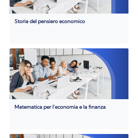
Storia del pensiero economico
Matematica per l'economia e la finanza