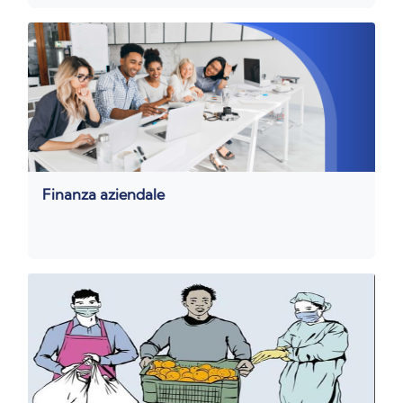
Finanza aziendale