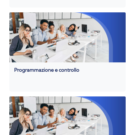
Programmazione e controllo