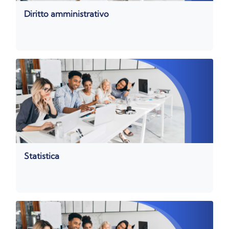
Diritto amministrativo
Statistica