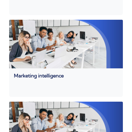
Marketing intelligence