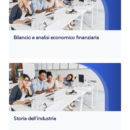
Bilancio e analisi economico finanziaria
Storia dell'industria