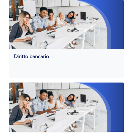
Diritto bancario