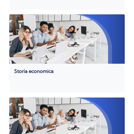
Storia economica