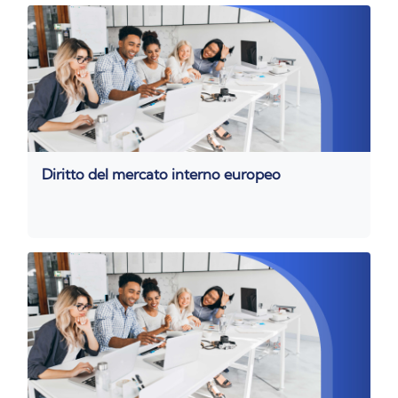
Diritto del mercato interno europeo