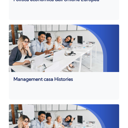
Management casa Histories