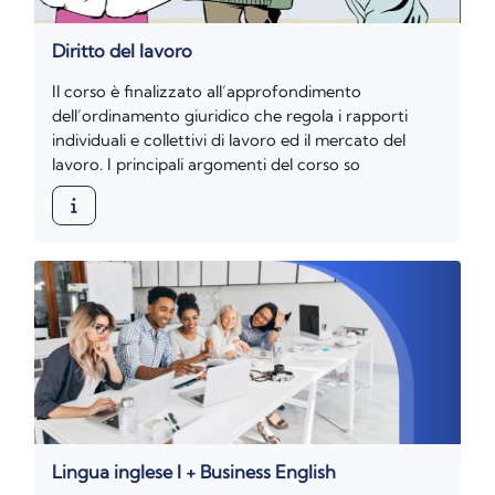
Diritto del lavoro
Il corso è finalizzato all’approfondimento
dell’ordinamento giuridico che regola i rapporti
individuali e collettivi di lavoro ed il mercato del
lavoro. I principali argomenti del corso so
Lingua inglese I + Business English