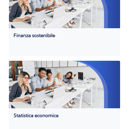
Finanza sostenibile
Statistica economica