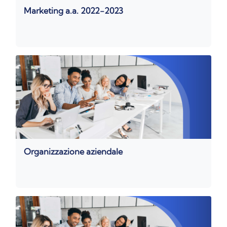
Marketing a.a. 2022-2023
Organizzazione aziendale