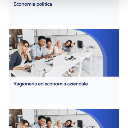
Economia politica
Ragioneria ed economia aziendale