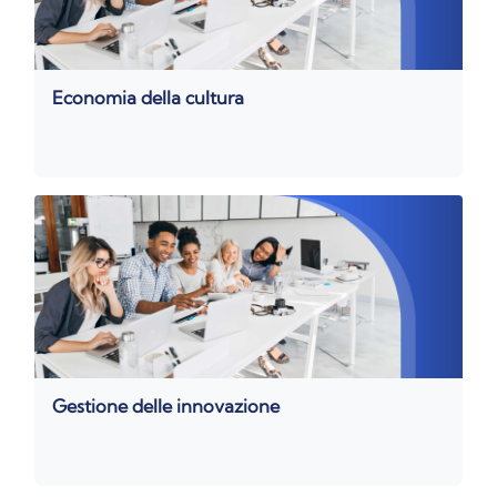
Economia della cultura
Gestione delle innovazione