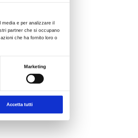
l media e per analizzare il
nostri partner che si occupano
azioni che ha fornito loro o
Marketing
Accetta tutti