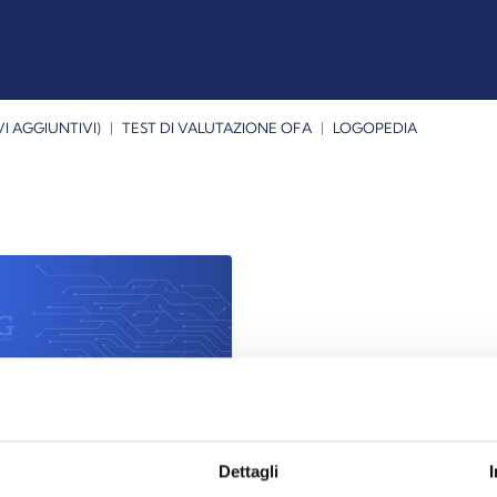
I AGGIUNTIVI)
TEST DI VALUTAZIONE OFA
LOGOPEDIA
2-2023
Dettagli