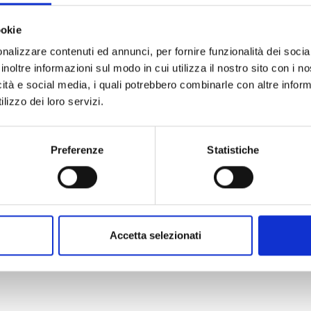
ookie
nalizzare contenuti ed annunci, per fornire funzionalità dei socia
inoltre informazioni sul modo in cui utilizza il nostro sito con i 
icità e social media, i quali potrebbero combinarle con altre inform
lizzo dei loro servizi.
Preferenze
Statistiche
Accetta selezionati